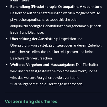
identifizieren.
Behandlung (Physiotherapie, Osteopathie, Akupunktur):
Basierend auf den Feststellungen werden möglicherweise
physiotherapeutische, osteopathische oder
akupunkturbedingte Behandlungen vorgenommen, je nach
Bedarf und Diagnose.
Überprüfung der Ausrüstung:
Inspektion und
Überprüfung von Sattel, Zaumzeug oder anderem Zubehör,
um sicherzustellen, dass sie korrekt passen und keine
Beschwerden verursachen.
Weiteres Vorgehen und Hausaufgaben:
Der Tierhalter
wird über die festgestellten Probleme informiert, und es
wird das weitere Vorgehen sowie eventuelle
"Hausaufgaben" für die Tierpflege besprochen.
Vorbereitung des Tieres: