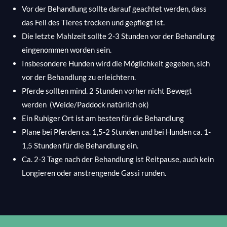
Vor der Behandlung sollte darauf geachtet werden, dass
das Fell des Tieres trocken und gepflegt ist.
Die letzte Mahlzeit sollte 2-3 Stunden vor der Behandlung
eingenommen worden sein.
Insbesondere Hunden wird die Möglichkeit gegeben, sich
vor der Behandlung zu erleichtern.
Pferde sollten mind. 2 Stunden vorher nicht Bewegt
werden (Weide/Paddock natürlich ok)
Ein Ruhiger Ort ist am besten für die Behandlung
Plane bei Pferden ca. 1,5-2 Stunden und bei Hunden ca. 1-
1,5 Stunden für die Behandlung ein.
Ca. 2-3 Tage nach der Behandlung ist Reitpause, auch kein
Longieren oder anstrengende Gassi runden.