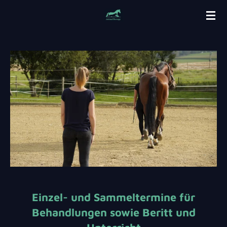
Zum
Hauptinhalt
springen
Einzel- und Sammeltermine für
Behandlungen sowie Beritt und