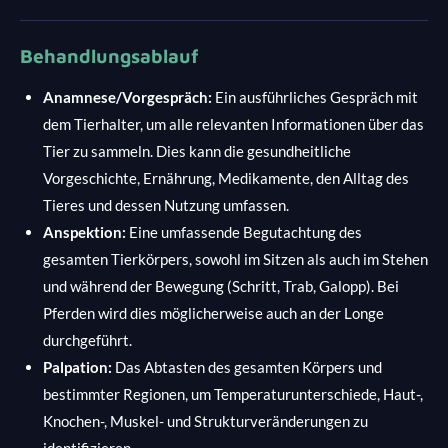
Behandlungsablauf
Anamnese/Vorgespräch:
Ein ausführliches Gespräch mit
dem Tierhalter, um alle relevanten Informationen über das
Tier zu sammeln. Dies kann die gesundheitliche
Vorgeschichte, Ernährung, Medikamente, den Alltag des
Tieres und dessen Nutzung umfassen.
Anspektion:
Eine umfassende Begutachtung des
gesamten Tierkörpers, sowohl im Sitzen als auch im Stehen
und während der Bewegung (Schritt, Trab, Galopp). Bei
Pferden wird dies möglicherweise auch an der Longe
durchgeführt.
Palpation:
Das Abtasten des gesamten Körpers und
bestimmter Regionen, um Temperaturunterschiede, Haut-,
Knochen-, Muskel- und Strukturveränderungen zu