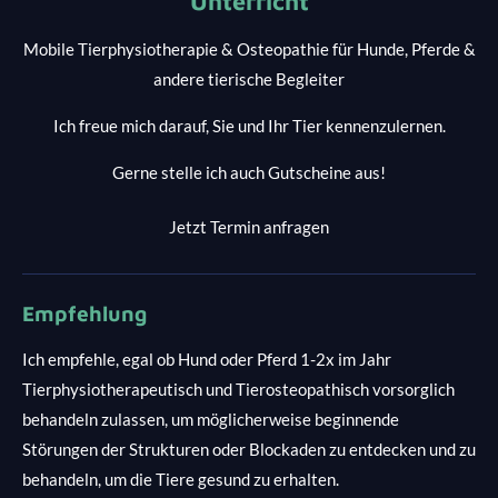
Unterricht
Mobile Tierphysiotherapie & Osteopathie für Hunde, Pferde &
andere tierische Begleiter
Ich freue mich darauf, Sie und Ihr Tier kennenzulernen.
Gerne stelle ich auch Gutscheine aus!
Jetzt Termin anfragen
Empfehlung
Ich empfehle, egal ob Hund oder Pferd 1-2x im Jahr
Tierphysiotherapeutisch und Tierosteopathisch vorsorglich
behandeln zulassen, um möglicherweise beginnende
Störungen der Strukturen oder Blockaden zu entdecken und zu
behandeln, um die Tiere gesund zu erhalten.